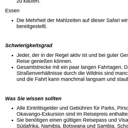
zu kaufen.
Essen
Die Mehrheit der Mahlzeiten auf dieser Safari w
bereitgestellt.
Schwierigkeitsgrad
Jeder, der in der Regel aktiv ist und bei guter Ge
Reise genießen können.
Gesamtstrecke mit ein paar langen Fahrtagen. D
Straßenverhältnisse durch die Wildnis sind manc
und die Fahrt kann manchmal langsam und staub
Was Sie wissen sollten
Alle Eintrittsgelder und Gebühren für Parks, Pirs
Okavango-Exkursion sind im Reisepreis enthalte
Sie benötigen einen gültigen Reisepass und Visa 
Südafrika, Namibia, Botswana und Sambia. Schau