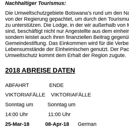
Nachhaltiger Tourismus:
Die Umweltschutzgebiete Botswana’s rund um den Na
von der Regierung gepachtet, um durch den Tourismu
zu unterstützen. Die Lodge, in der wir außerhalb von 
sind, beschäftigt nicht nur Angestellte aus dem einhe
sondern leistet auch ihren finanziellen Beitrag gegenü
Gemeindestiftung. Das Einkommen wird für die Verbe
Lebensumstände der Einheimischen genutzt. Der Pach
Umweltschutz kommt dem Erhalt der Region zugute.
2018 ABREISE DATEN
ABFAHRT ENDE
VIKTORIAFÄLLE VIKTORIAFÄLLE
Sonntag um Sonntag um
14:00 Uhr 11:00 Uhr
25-Mar-18 08-Apr-18
German