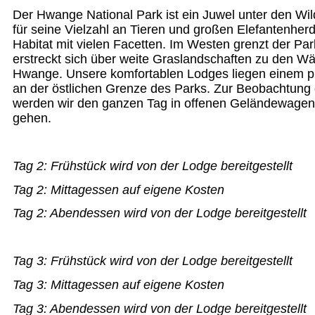
Der Hwange National Park ist ein Juwel unter den Wi
für seine Vielzahl an Tieren und großen Elefantenher
Habitat mit vielen Facetten. Im Westen grenzt der Par
erstreckt sich über weite Graslandschaften zu den Wä
Hwange. Unsere komfortablen Lodges liegen einem pri
an der östlichen Grenze des Parks. Zur Beobachtung 
werden wir den ganzen Tag in offenen Geländewagen 
gehen.
Tag 2:
Frühstück wird von der Lodge bereitgestellt
Tag 2:
Mittagessen auf eigene Kosten
Tag 2:
Abendessen wird von der Lodge bereitgestellt
Tag 3:
Frühstück wird von der Lodge bereitgestellt
Tag 3:
Mittagessen auf eigene Kosten
Tag 3:
Abendessen wird von der Lodge bereitgestellt