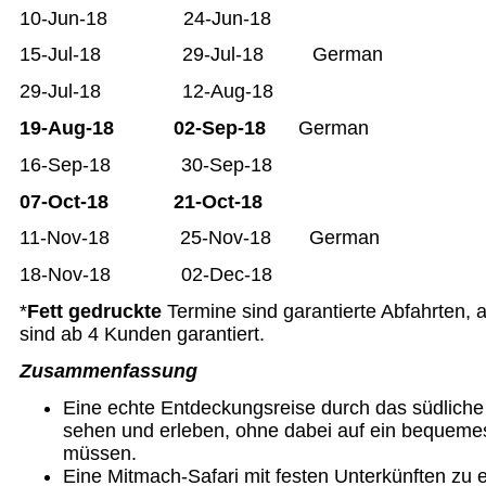
10-Jun-18 24-Jun-18
15-Jul-18 29-Jul-18 German
29-Jul-18 12-Aug-18
19-Aug-18 02-Sep-18
German
16-Sep-18 30-Sep-18
07-Oct-18 21-Oct-18
11-Nov-18 25-Nov-18 German
18-Nov-18 02-Dec-18
*
Fett gedruckte
Termine sind garantierte Abfahrten, 
sind ab 4 Kunden garantiert.
Zusammenfassung
Eine echte Entdeckungsreise durch das südliche A
sehen und erleben, ohne dabei auf ein bequemes
müssen.
Eine Mitmach-Safari mit festen Unterkünften zu 