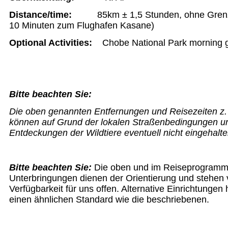
Distance/time:
85km ± 1,5 Stunden, ohne Grenzfo
10 Minuten zum Flughafen Kasane)
Optional Activities:
Chobe National Park morning 
Bitte beachten Sie:
Die oben genannten Entfernungen und Reisezeiten z.
können auf Grund der lokalen Straßenbedingungen 
Entdeckungen der Wildtiere eventuell nicht eingehalt
Bitte beachten Sie:
Die oben und im Reiseprogramm
Unterbringungen dienen der Orientierung und stehen v
Verfügbarkeit für uns offen. Alternative Einrichtunge
einen ähnlichen Standard wie die beschriebenen.