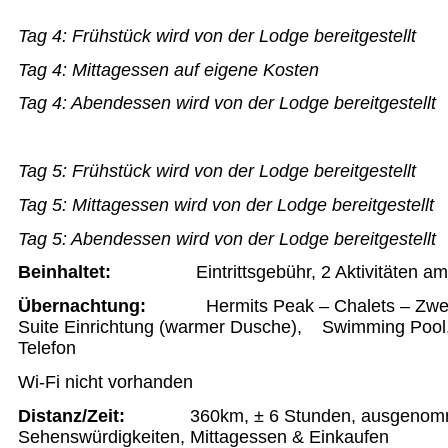
Tag 4:
Frühstück wird von der Lodge bereitgestellt
Tag 4:
Mittagessen auf eigene Kosten
Tag 4:
Abendessen wird von der Lodge bereitgestellt
Tag 5:
Frühstück wird von der Lodge bereitgestellt
Tag 5:
Mittagessen
wird von der Lodge bereitgestellt
Tag 5:
Abendessen wird von der Lodge bereitgestellt
Beinhaltet:
Eintrittsgebühr, 2 Aktivitäten a
Übernachtung:
Hermits Peak – Chalets – Zwe
Suite Einrichtung (warmer Dusche), Swimming Pool,
Telefon
Wi-Fi nicht vorhanden
Distanz/Zeit:
360km, ± 6 Stunden, ausgeno
Sehenswürdigkeiten, Mittagessen & Einkaufen