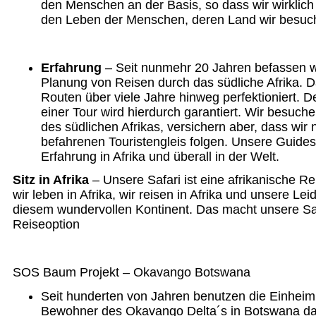
den Menschen an der Basis, so dass wir wirklich
den Leben der Menschen, deren Land wir besu
Erfahrung
– Seit nunmehr 20 Jahren befassen wi
Planung von Reisen durch das südliche Afrika. 
Routen über viele Jahre hinweg perfektioniert. D
einer Tour wird hierdurch garantiert. Wir besuch
des südlichen Afrikas, versichern aber, dass wir 
befahrenen Touristengleis folgen. Unsere Guides
Erfahrung in Afrika und überall in der Welt.
Sitz in Afrika
– Unsere Safari ist eine afrikanische Re
wir leben in Afrika, wir reisen in Afrika und unsere Le
diesem wundervollen Kontinent. Das macht unsere Saf
Reiseoption
SOS Baum Projekt – Okavango Botswana
Seit hunderten von Jahren benutzen die Einhei
Bewohner des Okavango Delta´s in Botswana da